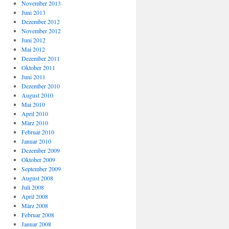
November 2013
Juni 2013
Dezember 2012
November 2012
Juni 2012
Mai 2012
Dezember 2011
Oktober 2011
Juni 2011
Dezember 2010
August 2010
Mai 2010
April 2010
März 2010
Februar 2010
Januar 2010
Dezember 2009
Oktober 2009
September 2009
August 2008
Juli 2008
April 2008
März 2008
Februar 2008
Januar 2008